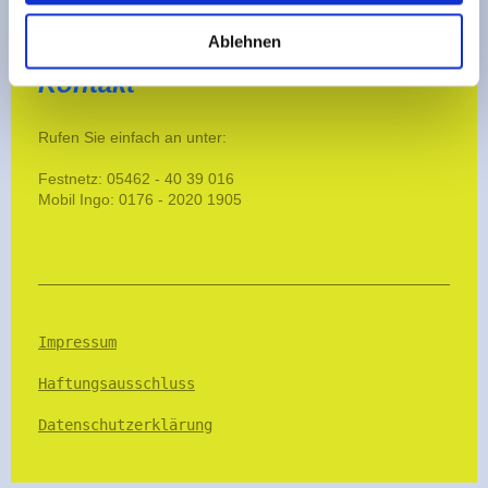
Kettenkamp
Hauptstraße 11
Ablehnen
Kontakt
Rufen Sie einfach an unter:
Festnetz:
05462 - 40 39 016
Mobil Ingo: 0176 - 2020 1905
Impressum
Haftungsausschluss
Datenschutzerklärung