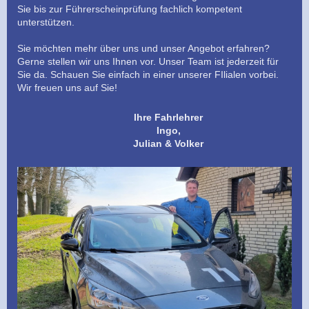
Sie bis zur Führerscheinprüfung fachlich kompetent
unterstützen.
Sie möchten mehr über uns und unser Angebot erfahren?
Gerne stellen wir uns Ihnen vor. Unser Team ist jederzeit für
Sie da. Schauen Sie einfach in einer unserer FIlialen vorbei.
Wir freuen uns auf Sie!
Ihre Fahrlehrer
Ingo,
Julian & Volker