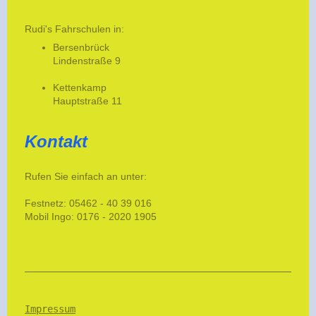
Rudi's Fahrschulen in:
Bersenbrück
Lindenstraße 9
Kettenkamp
Hauptstraße 11
Kontakt
Rufen Sie einfach an unter:
Festnetz:
05462 - 40 39 016
Mobil Ingo: 0176 - 2020 1905
Impressum