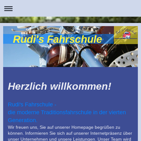
Rudi's Fahrschule
Herzlich willkommen!
Rudi's Fahrschule -
die moderne Traditionsfahrschule in der vierten
Generation.
Wir freuen uns, Sie auf unserer Homepage begrüßen zu
können. Informieren Sie sich auf unserer Internetpräsenz über
unser Unternehmen und unsere Leistungen. Unser Team wird