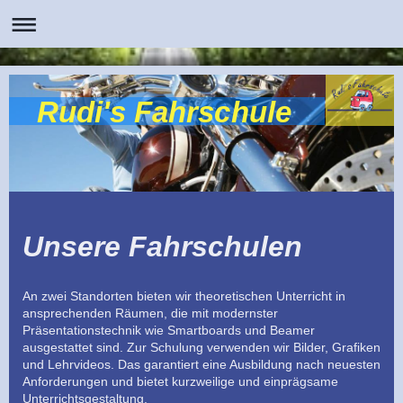
Rudi's Fahrschule
Unsere Fahrschulen
An zwei Standorten bieten wir theoretischen Unterricht in
ansprechenden Räumen, die mit modernster
Präsentationstechnik wie Smartboards und Beamer
ausgestattet sind. Zur Schulung verwenden wir Bilder, Grafiken
und Lehrvideos. Das garantiert eine Ausbildung nach neuesten
Anforderungen und bietet kurzweilige und einprägsame
Unterrichtsgestaltung.