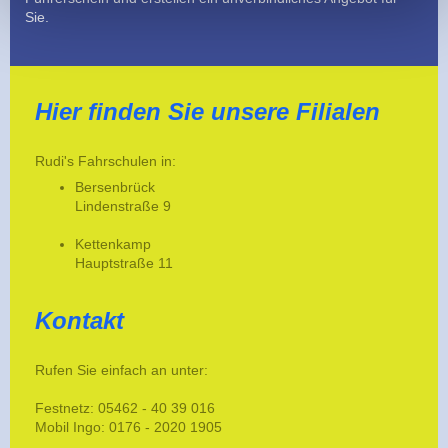
Sie.
Hier finden Sie unsere Filialen
Rudi's Fahrschulen in:
Bersenbrück
Lindenstraße 9
Kettenkamp
Hauptstraße 11
Kontakt
Rufen Sie einfach an unter:
Festnetz:
05462 - 40 39 016
Mobil Ingo: 0176 - 2020 1905